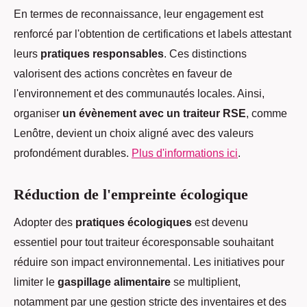
En termes de reconnaissance, leur engagement est
renforcé par l'obtention de certifications et labels attestant
leurs
pratiques responsables
. Ces distinctions
valorisent des actions concrètes en faveur de
l'environnement et des communautés locales. Ainsi,
organiser
un évènement avec un traiteur RSE
, comme
Lenôtre, devient un choix aligné avec des valeurs
profondément durables.
Plus d'informations ici
.
Réduction de l'empreinte écologique
Adopter des
pratiques écologiques
est devenu
essentiel pour tout traiteur écoresponsable souhaitant
réduire son impact environnemental. Les initiatives pour
limiter le
gaspillage alimentaire
se multiplient,
notamment par une gestion stricte des inventaires et des