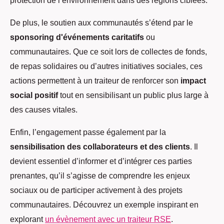
protection de l’environnement dans des régions ciblées.
De plus, le soutien aux communautés s’étend par le
sponsoring d'événements caritatifs
ou
communautaires. Que ce soit lors de collectes de fonds,
de repas solidaires ou d’autres initiatives sociales, ces
actions permettent à un traiteur de renforcer son
impact
social positif
tout en sensibilisant un public plus large à
des causes vitales.
Enfin, l’engagement passe également par la
sensibilisation des collaborateurs et des clients
. Il
devient essentiel d’informer et d’intégrer ces parties
prenantes, qu’il s’agisse de comprendre les enjeux
sociaux ou de participer activement à des projets
communautaires. Découvrez un exemple inspirant en
explorant
un évènement avec un traiteur RSE
.