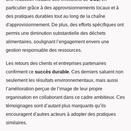
particulier grâce à des approvisionnements locaux et à
des pratiques durables tout au long de la chaîne
d'approvisionnement. De plus, des efforts spécifiques ont
permis une diminution substantielle des déchets
alimentaires, soulignant l’engagement envers une
gestion responsable des ressources.
Les retours des clients et entreprises partenaires
confirment ce
succès durable
. Ces derniers saluent non
seulement les résultats environnementaux, mais aussi
l’amélioration perçue de l’image de leur propre
organisation en collaborant dans ce cadre ambitieux. Ces
témoignages sont d’autant plus marquants qu’ils
encouragent d'autres acteurs à adopter des pratiques
similaires.