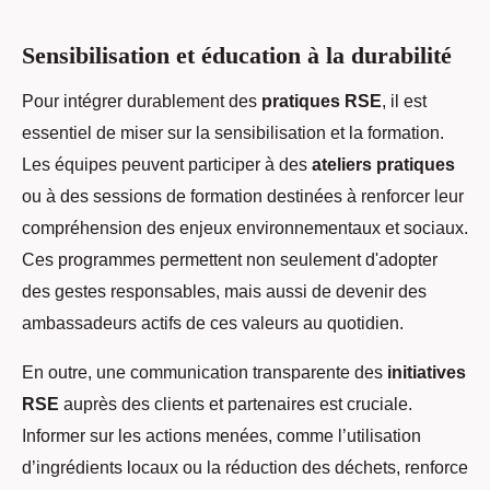
Sensibilisation et éducation à la durabilité
Pour intégrer durablement des
pratiques RSE
, il est
essentiel de miser sur la sensibilisation et la formation.
Les équipes peuvent participer à des
ateliers pratiques
ou à des sessions de formation destinées à renforcer leur
compréhension des enjeux environnementaux et sociaux.
Ces programmes permettent non seulement d'adopter
des gestes responsables, mais aussi de devenir des
ambassadeurs actifs de ces valeurs au quotidien.
En outre, une communication transparente des
initiatives
RSE
auprès des clients et partenaires est cruciale.
Informer sur les actions menées, comme l’utilisation
d’ingrédients locaux ou la réduction des déchets, renforce