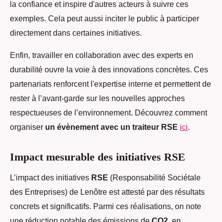
la confiance et inspire d'autres acteurs à suivre ces
exemples. Cela peut aussi inciter le public à participer
directement dans certaines initiatives.
Enfin, travailler en collaboration avec des experts en
durabilité ouvre la voie à des innovations concrètes. Ces
partenariats renforcent l'expertise interne et permettent de
rester à l’avant-garde sur les nouvelles approches
respectueuses de l’environnement. Découvrez comment
organiser
un évènement avec un traiteur RSE
ici
.
Impact mesurable des initiatives RSE
L’impact des initiatives
RSE
(Responsabilité Sociétale
des Entreprises) de Lenôtre est attesté par des résultats
concrets et significatifs. Parmi ces réalisations, on note
une réduction notable des émissions de
CO2
, en