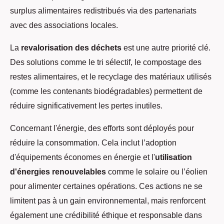
surplus alimentaires redistribués via des partenariats
avec des associations locales.
La
revalorisation des déchets
est une autre priorité clé.
Des solutions comme le tri sélectif, le compostage des
restes alimentaires, et le recyclage des matériaux utilisés
(comme les contenants biodégradables) permettent de
réduire significativement les pertes inutiles.
Concernant l'énergie, des efforts sont déployés pour
réduire la consommation. Cela inclut l’adoption
d'équipements économes en énergie et l'
utilisation
d'énergies renouvelables
comme le solaire ou l’éolien
pour alimenter certaines opérations. Ces actions ne se
limitent pas à un gain environnemental, mais renforcent
également une crédibilité éthique et responsable dans