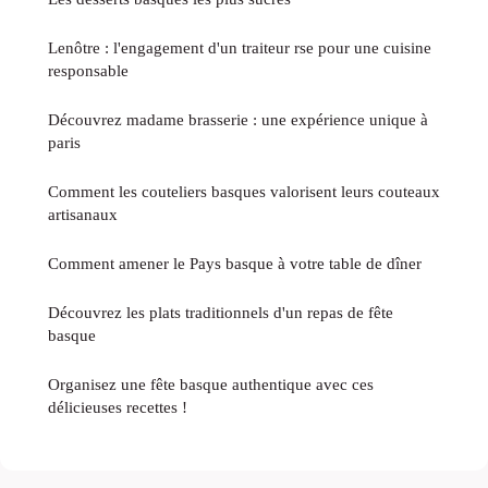
Lenôtre : l'engagement d'un traiteur rse pour une cuisine
responsable
Découvrez madame brasserie : une expérience unique à
paris
Comment les couteliers basques valorisent leurs couteaux
artisanaux
Comment amener le Pays basque à votre table de dîner
Découvrez les plats traditionnels d'un repas de fête
basque
Organisez une fête basque authentique avec ces
délicieuses recettes !