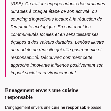
(RSE). Ce traiteur engagé adopte des pratiques
durables à chaque étape de son activité, du
sourcing d'ingrédients locaux à la réduction de
l'empreinte écologique. En soutenant les
communautés locales et en sensibilisant ses
équipes à des valeurs durables, Lenôtre illustre
un modèle de réussite qui allie gastronomie et
responsabilité. Découvrez comment cette
approche innovante influence positivement son
impact social et environnemental.
Engagement envers une cuisine
responsable
L'engagement envers une
cuisine responsable
passe