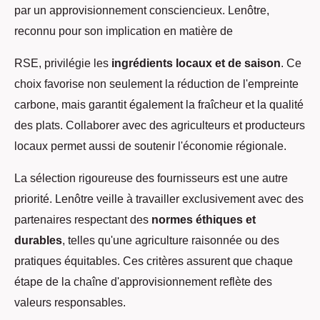
par un approvisionnement consciencieux. Lenôtre,
reconnu pour son implication en matière de
RSE, privilégie les
ingrédients locaux et de saison
. Ce
choix favorise non seulement la réduction de l'empreinte
carbone, mais garantit également la fraîcheur et la qualité
des plats. Collaborer avec des agriculteurs et producteurs
locaux permet aussi de soutenir l'économie régionale.
La sélection rigoureuse des fournisseurs est une autre
priorité. Lenôtre veille à travailler exclusivement avec des
partenaires respectant des
normes éthiques et
durables
, telles qu'une agriculture raisonnée ou des
pratiques équitables. Ces critères assurent que chaque
étape de la chaîne d'approvisionnement reflète des
valeurs responsables.