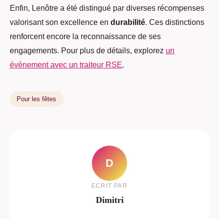
Enfin, Lenôtre a été distingué par diverses récompenses
valorisant son excellence en
durabilité
. Ces distinctions
renforcent encore la reconnaissance de ses
engagements. Pour plus de détails, explorez
un
évènement avec un traiteur RSE
.
Pour les fêtes
D
ECRIT PAR
Dimitri