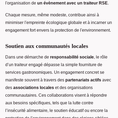
l'organisation de
un évènement avec un traiteur RSE
.
Chaque mesure, même modeste, contribue ainsi à
minimiser l'empreinte écologique globale et à incarner un
engagement fort envers la protection de l'environnement.
Soutien aux communautés locales
Dans une démarche de
responsabilité sociale
, le rôle
d’un traiteur engagé dépasse la simple fourniture de
services gastronomiques. Un engagement concret se
manifeste souvent à travers des
partenariats actifs
avec
des
associations locales
et des organisations
communautaires. Ces collaborations visent à répondre
aux besoins spécifiques, tels que la lutte contre
l’insécurité alimentaire, le soutien éducatif ou encore la