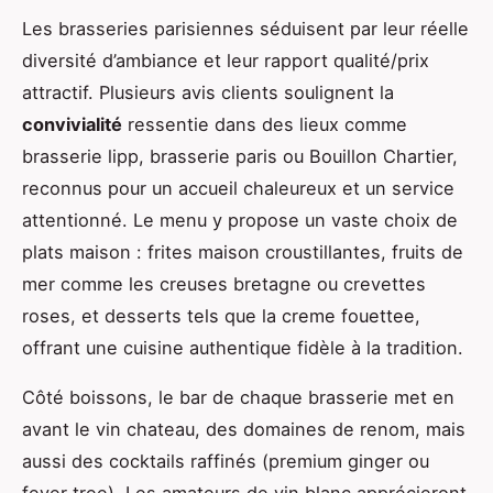
Les brasseries parisiennes séduisent par leur réelle
diversité d’ambiance et leur rapport qualité/prix
attractif. Plusieurs avis clients soulignent la
convivialité
ressentie dans des lieux comme
brasserie lipp, brasserie paris ou Bouillon Chartier,
reconnus pour un accueil chaleureux et un service
attentionné. Le menu y propose un vaste choix de
plats maison : frites maison croustillantes, fruits de
mer comme les creuses bretagne ou crevettes
roses, et desserts tels que la creme fouettee,
offrant une cuisine authentique fidèle à la tradition.
Côté boissons, le bar de chaque brasserie met en
avant le vin chateau, des domaines de renom, mais
aussi des cocktails raffinés (premium ginger ou
fever tree). Les amateurs de vin blanc apprécieront