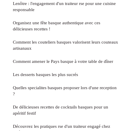
Lenôtre : l'engagement d'un traiteur rse pour une cuisine
responsable
Organisez une fête basque authentique avec ces
délicieuses recettes !
Comment les couteliers basques valorisent leurs couteaux
artisanaux
Comment amener le Pays basque à votre table de dîner
Les desserts basques les plus sucrés
Quelles specialites basques proposer lors d'une reception
?
De délicieuses recettes de cocktails basques pour un
apéritif festif
Découvrez les pratiques rse d'un traiteur engagé chez