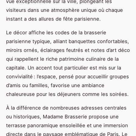
vue exceptionnelle sur la ville, plongeant les
visiteurs dans une atmosphère unique où chaque
instant a des allures de fête parisienne.
Le décor affiche les codes de la brasserie
parisienne typique, alliant banquettes confortables,
miroirs ornés, éclairages feutrés et notes d’art déco
qui rappellent le riche patrimoine culinaire de la
capitale. Un accent tout particulier est mis sur la
convivialité : l’espace, pensé pour accueillir groupes
d’amis ou familles, favorise une ambiance
chaleureuse pour les déjeuners comme les soirées.
À la différence de nombreuses adresses centrales
ou historiques, Madame Brasserie propose une
terrasse panoramique ensoleillée et une immersion
directe dans le paysage emblématique de Paris. Le