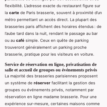
flexibilité. L’adresse exacte du restaurant figure sur
la
carte
de Paris brasserie, souvent à proximité d’un
métro permettant un accès direct. La plupart des
brasseries paris affichent des horaires étendus : de
l’aube tard dans la nuit, rendant le passage au bar
ou au
café
simple. Ceux en quête de parking
trouveront généralement un parking proche
brasserie, pratique pour les visiteurs en voiture.
Service de réservation en ligne, privatisation de
salle et accueil de groupes ou événements privés
La majorité des brasseries parisiennes proposent
un système de
réserver
facilitant la gestion des
groupes ou événements privés, notamment par
réservation en ligne madame brasserie. Pour une
expérience sur-mesure, certaines maisons comme