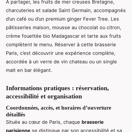
À partager, les fruits de mer creuses Bretagne,
charcuteries et salade Saint Germain, accompagnés
d’un café ou d’un premium ginger Fever Tree. Les
pâtisseries maison, mousse au chocolat ou citron,
crème fouettée bio Madagascar et tarte aux fruits
complètent le menu. Réserver à cette brasserie
Paris, c’est découvrir une expérience complète,
accordée à un verre de vin chateau ou un single
malt en bar élégant.
Informations pratiques : réservation,
accessibilité et organisation
Coordonnées, accès, et horaires d’ouverture
détaillés
Située au cœur de Paris, chaque
brasserie
parisienne
se distingue par son accessibilité et sa