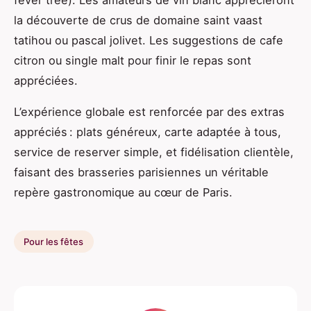
la découverte de crus de domaine saint vaast
tatihou ou pascal jolivet. Les suggestions de cafe
citron ou single malt pour finir le repas sont
appréciées.
L’expérience globale est renforcée par des extras
appréciés : plats généreux, carte adaptée à tous,
service de reserver simple, et fidélisation clientèle,
faisant des brasseries parisiennes un véritable
repère gastronomique au cœur de Paris.
Pour les fêtes