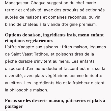
Madagascar. Chaque suggestion du chef marie
terroir et créativité, avec des produits sélectionnés
auprès de maisons et domaines reconnus, du vin
blanc de chateau à la viande d’origine premium.
Options de saison, ingrédients frais, menu enfant
et options végétariennes
L’offre s’adapte aux saisons : frites maison, légumes
de Saint Vaast Tatihou, et poissons tirés de la
pêche durable s’invitent au menu. Les enfants
disposent d’un menu dédié et l’accent est mis sur la
diversité, avec plats végétariens comme le risotto
au citron. Les ingrédients bio et la fraicheur dictent
la philosophie maison.
Focus sur les desserts maison, pâtisseries et plats à
partager