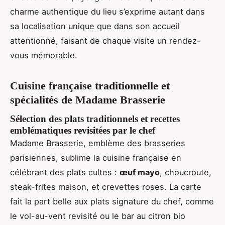
charme authentique du lieu s’exprime autant dans
sa localisation unique que dans son accueil
attentionné, faisant de chaque visite un rendez-
vous mémorable.
Cuisine française traditionnelle et
spécialités de Madame Brasserie
Sélection des plats traditionnels et recettes
emblématiques revisitées par le chef
Madame Brasserie, emblème des brasseries
parisiennes, sublime la cuisine française en
célébrant des plats cultes :
œuf mayo
, choucroute,
steak-frites maison, et crevettes roses. La carte
fait la part belle aux plats signature du chef, comme
le vol-au-vent revisité ou le bar au citron bio