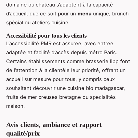
domaine ou chateau s’adaptent à la capacité
d’accueil, que ce soit pour un
menu
unique, brunch
spécial ou ateliers cuisine.
Accessibilité pour tous les clients
L’accessibilité PMR est assurée, avec entrée
adaptée et facilité d’accès depuis métro Paris.
Certains établissements comme brasserie lipp font
de l’attention à la clientèle leur priorité, offrant un
accueil sur mesure pour tous, y compris ceux
souhaitant découvrir une cuisine bio madagascar,
fruits de mer creuses bretagne ou specialités
maison.
Avis clients, ambiance et rapport
qualité/prix