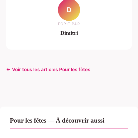
D
ECRIT PAR
Dimitri
← Voir tous les articles Pour les fêtes
Pour les fêtes — À découvrir aussi