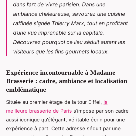
dans l’art de vivre parisien. Dans une
ambiance chaleureuse, savourez une cuisine
raffinée signée Thierry Marx, tout en profitant
d’une vue imprenable sur la capitale.
Découvrez pourquoi ce lieu séduit autant les
visiteurs que les fins gourmets locaux.
Expérience incontournable à Madame
Brasserie : cadre, ambiance et localisation
emblématique
Située au premier étage de la tour Eiffel,
la
meilleure brasserie de Paris
s’impose par son cadre
aussi iconique qu’élégant, véritable écrin pour une
expérience à part. Cette adresse séduit
par une